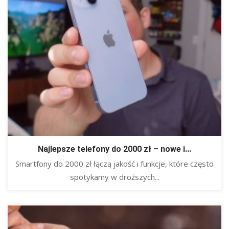
Najlepsze telefony do 2000 zł – nowe i...
​Smartfony do 2000 zł łączą jakość i funkcje, które często
spotykamy w droższych...