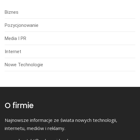
Biznes
Pozycjonowanie
Media I PR
Internet
Nowe Technologie
O firmie
Najnowsze informacje ze świata nowych technologii,
internetu, mediów i reklamy.