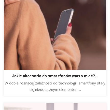
Jakie akcesoria do smartfonów warto mieć?...
W dobie rosnącej zależności od technologii, smartfony stały
się nieodłącznym elementem...