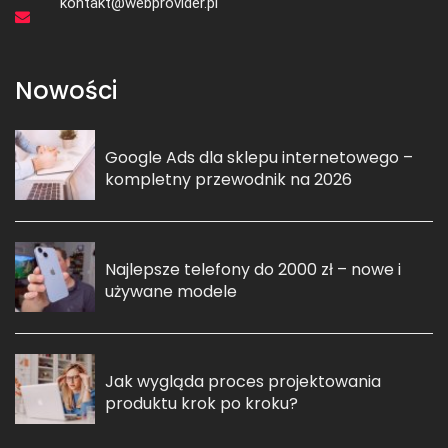
kontakt@webprovider.pl
Nowości
Google Ads dla sklepu internetowego –
kompletny przewodnik na 2026
Najlepsze telefony do 2000 zł – nowe i
używane modele
Jak wygląda proces projektowania
produktu krok po kroku?