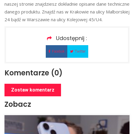
naszej stronie znajdziesz dokładnie opisane dane techniczne
danego produktu. Znajdź nas w Krakowie na ulicy Malborskiej
24 bądź w Warszawie na ulicy Kolejowej 45/U4.
Udostępnij :
Facebok
Twitter
Komentarze (0)
Zostaw komentarz
Zobacz