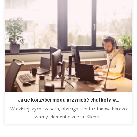
Jakie korzyści mogą przynieść chatboty w...
​W dzisiejszych czasach, obsługa klienta stanowi bardzo
ważny element biznesu. Klienci...