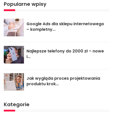
Popularne wpisy
Google Ads dla sklepu internetowego
– kompletny...
Najlepsze telefony do 2000 zł – nowe
i...
Jak wygląda proces projektowania
produktu krok...
Kategorie