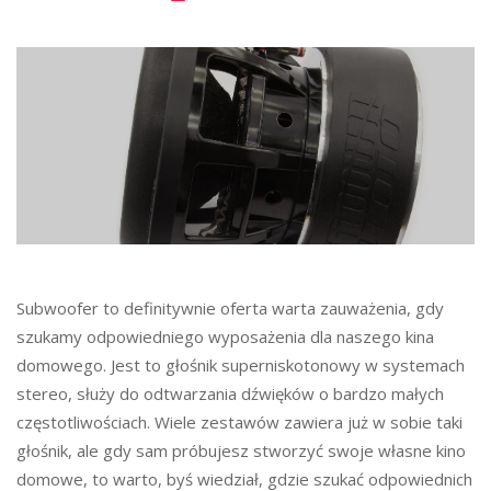
Subwoofer to definitywnie oferta warta zauważenia, gdy
szukamy odpowiedniego wyposażenia dla naszego kina
domowego. Jest to głośnik superniskotonowy w systemach
stereo, służy do odtwarzania dźwięków o bardzo małych
częstotliwościach. Wiele zestawów zawiera już w sobie taki
głośnik, ale gdy sam próbujesz stworzyć swoje własne kino
domowe, to warto, byś wiedział, gdzie szukać odpowiednich