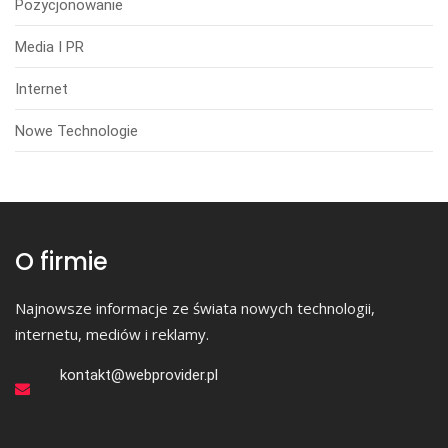
Pozycjonowanie
Media I PR
Internet
Nowe Technologie
O firmie
Najnowsze informacje ze świata nowych technologii,
internetu, mediów i reklamy.
kontakt@webprovider.pl