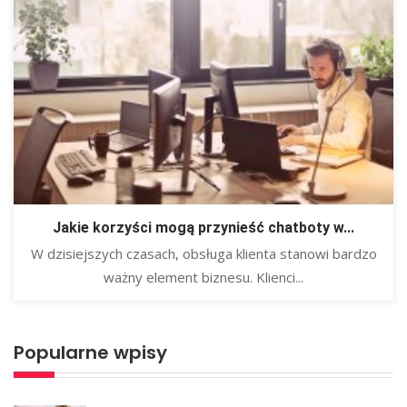
Jakie korzyści mogą przynieść chatboty w...
​W dzisiejszych czasach, obsługa klienta stanowi bardzo
ważny element biznesu. Klienci...
Popularne wpisy