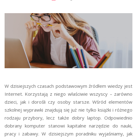
W dzisiejszych czasach podstawowym źródłem wiedzy jest
Internet. Korzystają z niego właściwie wszyscy – zarówno
dzieci, jak i dorośli czy osoby starsze. Wśród elementów
szkolnej wyprawki znajdują się już nie tylko książki i różnego
rodzaju przybory, lecz także dobry laptop. Odpowiednio
dobrany komputer stanowi kapitalne narzędzie do nauki,
pracy i zabawy. W dzisiejszym poradniku wyjaśniamy, jak