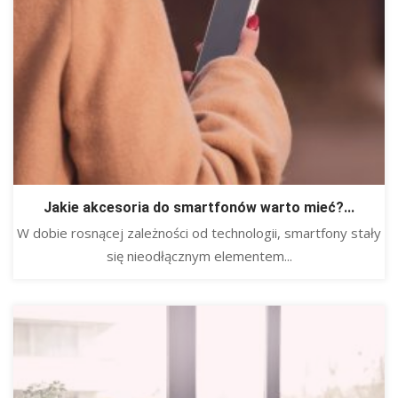
Jakie akcesoria do smartfonów warto mieć?...
W dobie rosnącej zależności od technologii, smartfony stały
się nieodłącznym elementem...