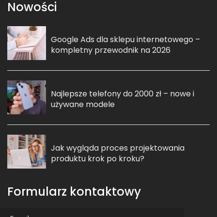
Nowości
Google Ads dla sklepu internetowego –
kompletny przewodnik na 2026
Najlepsze telefony do 2000 zł – nowe i
używane modele
Jak wygląda proces projektowania
produktu krok po kroku?
Formularz kontaktowy