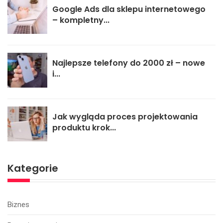
Google Ads dla sklepu internetowego
– kompletny...
Najlepsze telefony do 2000 zł – nowe
i...
Jak wygląda proces projektowania
produktu krok...
Kategorie
Biznes