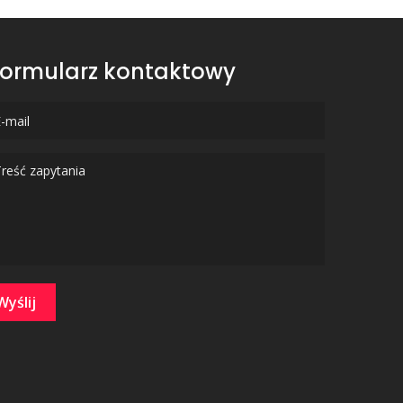
ormularz kontaktowy
Wyślij