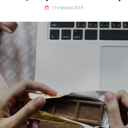
17 stycznia 2019