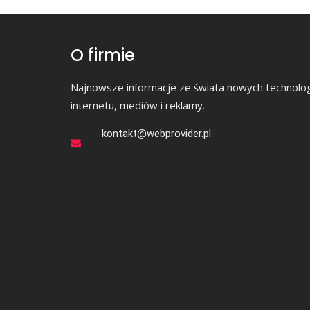
O firmie
Najnowsze informacje ze świata nowych technologi
internetu, mediów i reklamy.
kontakt@webprovider.pl