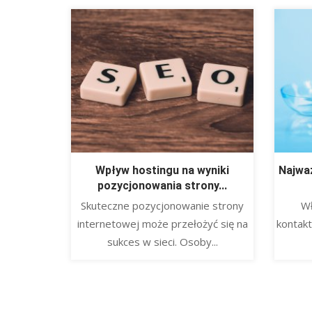
Wpływ hostingu na wyniki
Najwa
pozycjonowania strony...
Skuteczne pozycjonowanie strony
Wł
internetowej może przełożyć się na
kontakt
sukces w sieci. Osoby...