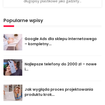
długopisy plastikowe jako gadżety...
Popularne wpisy
Google Ads dla sklepu internetowego
– kompletny...
Najlepsze telefony do 2000 zł – nowe
i...
Jak wygląda proces projektowania
produktu krok...