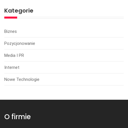
Kategorie
Biznes
Pozycjonowanie
Media I PR
Internet
Nowe Technologie
O firmie