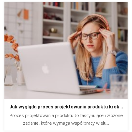
Jak wygląda proces projektowania produktu krok...
Proces projektowania produktu to fascynujące i złożone
zadanie, które wymaga współpracy wielu...