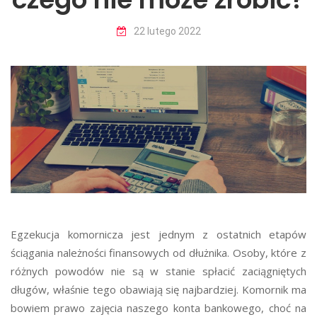
22 lutego 2022
Egzekucja komornicza jest jednym z ostatnich etapów
ściągania należności finansowych od dłużnika. Osoby, które z
różnych powodów nie są w stanie spłacić zaciągniętych
długów, właśnie tego obawiają się najbardziej. Komornik ma
bowiem prawo zajęcia naszego konta bankowego, choć na