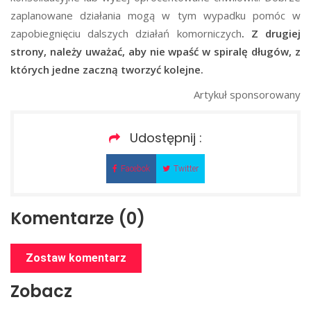
zaplanowane działania mogą w tym wypadku pomóc w
zapobiegnięciu dalszych działań komorniczych
. Z drugiej
strony, należy uważać, aby nie wpaść w spiralę długów, z
których jedne zaczną tworzyć kolejne.
Artykuł sponsorowany
Udostępnij :
Facebok
Twitter
Komentarze (0)
Zostaw komentarz
Zobacz