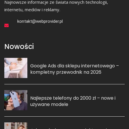
Najnowsze informacje ze świata nowych technologii,
internetu, mediów i reklamy.
kontakt@webprovider.pl
Nowości
Google Ads dla sklepu internetowego –
kompletny przewodnik na 2026
Najlepsze telefony do 2000 zł – nowe i
używane modele