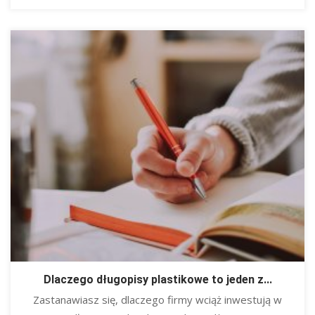
Dlaczego długopisy plastikowe to jeden z...
Zastanawiasz się, dlaczego firmy wciąż inwestują w