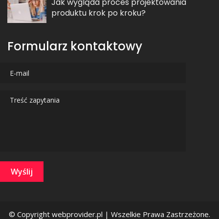
Jak wygląda proces projektowania
produktu krok po kroku?
Formularz kontaktowy
Wyślij
© Copyright webprovider.pl | Wszelkie Prawa Zastrzeżone.